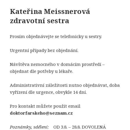
Kateřina Meissnerová
zdravotní sestra
Prosím objednávejte se telefonicky u sestry.
Urgentní případy bez objednání.
Návštěva nemocného v domácím prostředí –
objednat dle potřeby u lékaře.
Administrativní záležitosti nutno objednávat, doba
vyřízení dle urgence, obvykle 14 dní.
Pro kontakt můžete použít email
doktorfarskeho@seznam.cz
Poznámky, sdělení:
OD 3.8. – 28.8. DOVOLENÁ